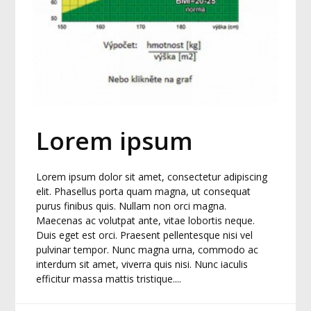
Lorem ipsum
Lorem ipsum dolor sit amet, consectetur adipiscing
elit. Phasellus porta quam magna, ut consequat
purus finibus quis. Nullam non orci magna.
Maecenas ac volutpat ante, vitae lobortis neque.
Duis eget est orci. Praesent pellentesque nisi vel
pulvinar tempor. Nunc magna urna, commodo ac
interdum sit amet, viverra quis nisi. Nunc iaculis
efficitur massa mattis tristique....