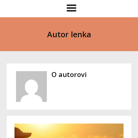
Autor lenka
O autorovi