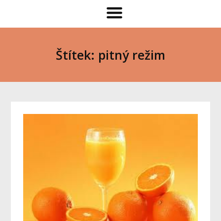
Štítek: pitný režim