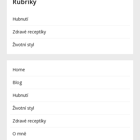
Rubriky
Hubnutí
Zdravé receptíky
Životní styl
Home
Blog
Hubnutí
Životní styl
Zdravé receptíky
O mně